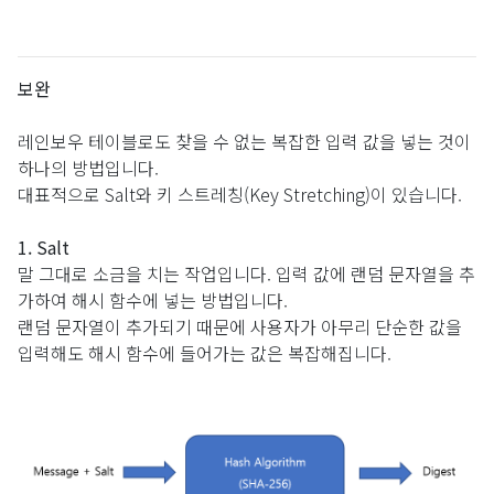
보완
레인보우 테이블로도 찾을 수 없는 복잡한 입력 값을 넣는 것이
하나의 방법입니다.
대표적으로 Salt와 키 스트레칭(Key Stretching)이 있습니다.
1. Salt
말 그대로 소금을 치는 작업입니다. 입력 값에 랜덤 문자열을 추
가하여 해시 함수에 넣는 방법입니다.
랜덤 문자열이 추가되기 때문에 사용자가 아무리 단순한 값을
입력해도 해시 함수에 들어가는 값은 복잡해집니다.