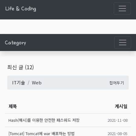
Life & Coding
Category
최신 글
(12)
IT기술
Web
접어두기
제목
게시일
Hash(해시)를 이용한 안전한 패스워드 저장
2021-11-08
[Tomcat] Tomcat에 war 배포하는 방법
2021-08-05