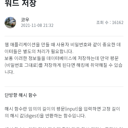
워드 저장
코우
조회 수 : 16162
2021-11-08 21:32
웹 애플리케이션을 만들 때 사용자 비밀번호와 같이 중요한 데
이터들은 별도의 처리가 필요합니다.
보통 이러한 정보들을 데이터베이스에 저장하는데 만약 평문
(비밀번호 그대로)를 저장하게 된다면 해킹에 취약해질 수 있습
니다.
단방향 해시 함수
해시 함수란 임의의 길이의 평문(input)을 입력하면 고정 길이
의 해시 값(digest)을 반환하는 함수입니다.