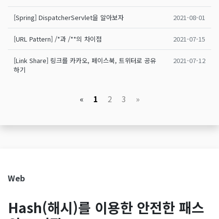
[Spring] DispatcherServlet을 알아보자
2021-08-01
[URL Pattern] /*과 /**의 차이점
2021-07-15
[Link Share] 링크를 카카오, 페이스북, 트위터로 공유
2021-07-12
하기
«
1
2
3
»
Web
Hash(해시)를 이용한 안전한 패스