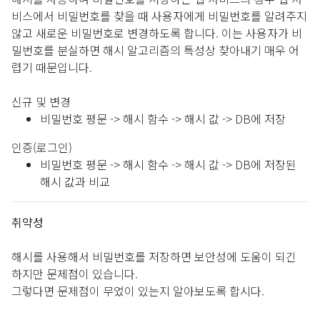
비스에서 비밀번호를 찾을 때 사용자에게 비밀번호를 알려주지
않고 새로운 비밀번호로 변경하도록 합니다. 이는 사용자가 비
밀번호를 분실하면 해시 알고리즘의 특성상 찾아내기 매우 어
렵기 때문입니다.
신규 및 변경
비밀번호 평문 -> 해시 함수 -> 해시 값 -> DB에 저장
인증(로그인)
비밀번호 평문 -> 해시 함수 -> 해시 값 -> DB에 저장된
해시 값과 비교
취약성
해시를 사용해서 비밀번호를 저장하면 보안성에 도움이 되긴
하지만 문제점이 있습니다.
그렇다면 문제점이 무었이 있는지 알아보도록 합시다.