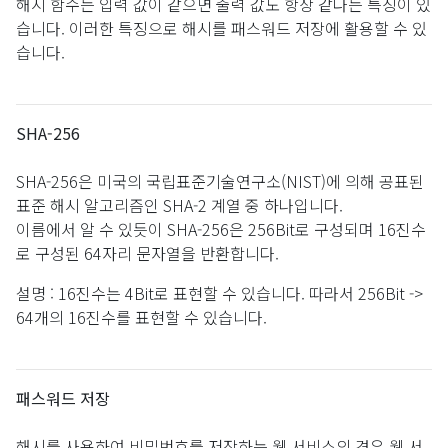
해시 함수는 입력 값이 같으면 출력 값도 항상 같다는 특징이 있
습니다. 이러한 특징으로 해시를 패스워드 저장에 활용할 수 있
습니다.
SHA-256
SHA-256은 미국의 국립표준기술연구소(NIST)에 의해 공표된
표준 해시 알고리즘인 SHA-2 계열 중 하나입니다.
이름에서 알 수 있듯이 SHA-256은 256Bit로 구성되며 16진수
로 구성된 64자리 문자열을 반환합니다.
설명 : 16진수는 4Bit로 표현할 수 있습니다. 따라서 256Bit ->
64개의 16진수를 표현할 수 있습니다.
패스워드 저장
해시를 사용하여 비밀번호를 저장하는 웹 서비스의 경우 웹 서