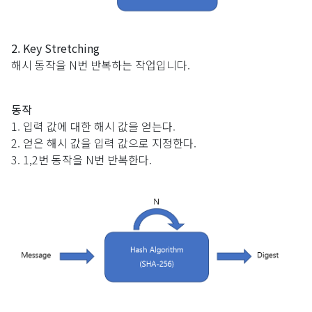
2. Key Stretching
해시 동작을 N번 반복하는 작업입니다.
동작
1. 입력 값에 대한 해시 값을 얻는다.
2. 얻은 해시 값을 입력 값으로 지정한다.
3. 1,2번 동작을 N번 반복한다.